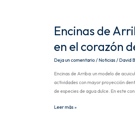
Encinas de Arri
en el corazón 
Deja un comentario
/
Noticias
/
David B
Encinas de Arriba: un modelo de acuicu
actividades con mayor proyección dentro
de especies de agua dulce. En este cont
Leer más »