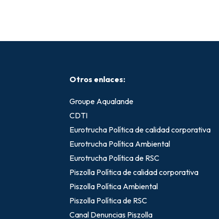
Otros enlaces:
Groupe Aqualande
CDTI
Eurotrucha Política de calidad corporativa
Eurotrucha Política Ambiental
Eurotrucha Política de RSC
Piszolla Política de calidad corporativa
Piszolla Política Ambiental
Piszolla Política de RSC
Canal Denuncias Piszolla