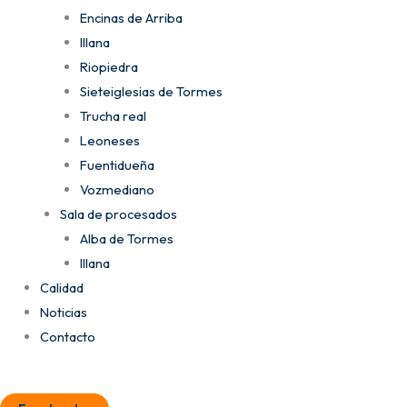
Encinas de Arriba
Illana
Riopiedra
Sieteiglesias de Tormes
Trucha real
Leoneses
Fuentidueña
Vozmediano
Sala de procesados
Alba de Tormes
Illana
Calidad
Noticias
Contacto