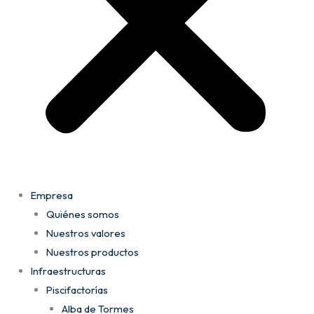
Empresa
Quiénes somos
Nuestros valores
Nuestros productos
Infraestructuras
Piscifactorías
Alba de Tormes