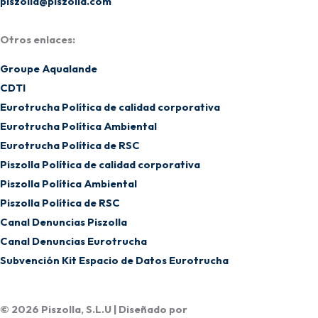
piszolla@piszolla.com
Otros enlaces:
Groupe Aqualande
CDTI
Eurotrucha Política de calidad corporativa
Eurotrucha Política Ambiental
Eurotrucha Política de RSC
Piszolla Política de calidad corporativa
Piszolla Política Ambiental
Piszolla Política de RSC
Canal Denuncias Piszolla
Canal Denuncias Eurotrucha
Subvención Kit Espacio de Datos Eurotrucha
© 2026 Piszolla, S.L.U | Diseñado por