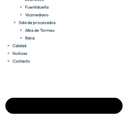
Fuentidueña
Vozmediano
Sala de procesados
Alba de Tormes
Illana
Calidad
Noticias
Contacto