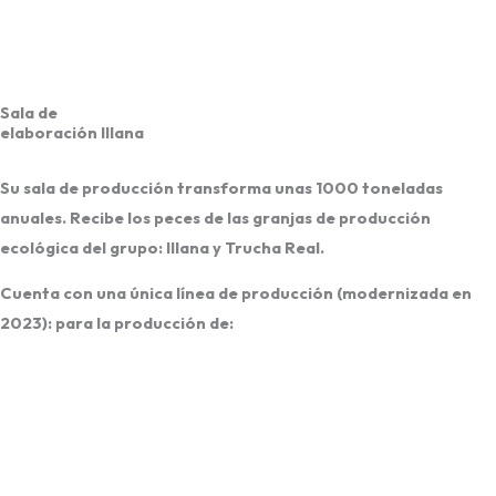
Sala de
elaboración Illana
Su sala de producción transforma unas
1000 toneladas
anuales
. Recibe los peces de las granjas de
producción
ecológica del grupo: Illana y Trucha Real
.
Cuenta con una única línea de producción (modernizada en
2023): para la producción de: