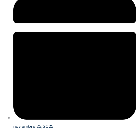
noviembre 25, 2025