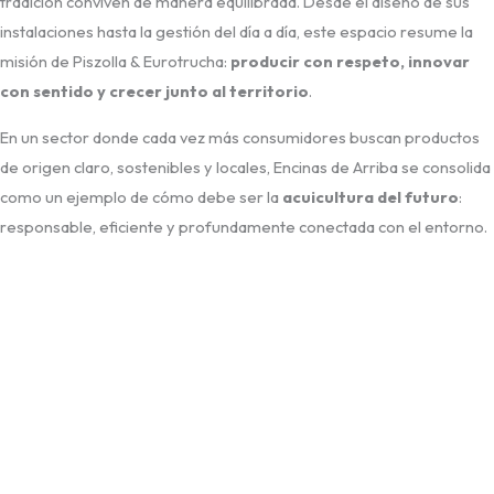
tradición conviven de manera equilibrada. Desde el diseño de sus
instalaciones hasta la gestión del día a día, este espacio resume la
misión de Piszolla & Eurotrucha:
producir con respeto, innovar
con sentido y crecer junto al territorio
.
En un sector donde cada vez más consumidores buscan productos
de origen claro, sostenibles y locales, Encinas de Arriba se consolida
como un ejemplo de cómo debe ser la
acuicultura del futuro
:
responsable, eficiente y profundamente conectada con el entorno.