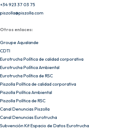
+34 923 37 03 75
piszolla@piszolla.com
Otros enlaces:
Groupe Aqualande
CDTI
Eurotrucha Política de calidad corporativa
Eurotrucha Política Ambiental
Eurotrucha Política de RSC
Piszolla Política de calidad corporativa
Piszolla Política Ambiental
Piszolla Política de RSC
Canal Denuncias Piszolla
Canal Denuncias Eurotrucha
Subvención Kit Espacio de Datos Eurotrucha