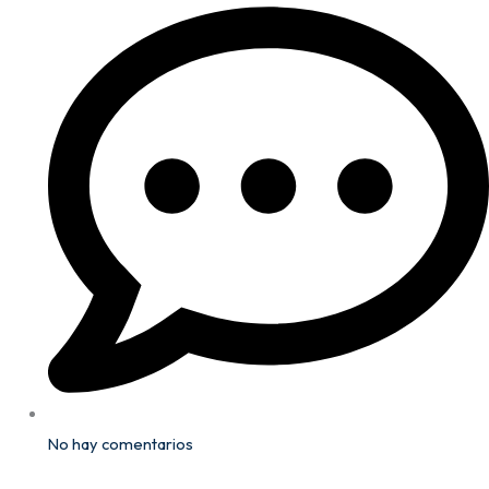
No hay comentarios