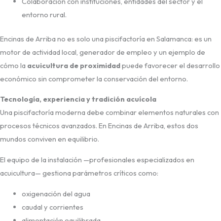
Colaboración con instituciones, entidades del sector y el
entorno rural.
Encinas de Arriba no es solo una piscifactoría en Salamanca: es un
motor de actividad local, generador de empleo y un ejemplo de
cómo la
acuicultura de proximidad
puede favorecer el desarrollo
económico sin comprometer la conservación del entorno.
Tecnología, experiencia y tradición acuícola
Una piscifactoría moderna debe combinar elementos naturales con
procesos técnicos avanzados. En Encinas de Arriba, estos dos
mundos conviven en equilibrio.
El equipo de la instalación —profesionales especializados en
acuicultura— gestiona parámetros críticos como:
oxigenación del agua
caudal y corrientes
alimentación equilibrada