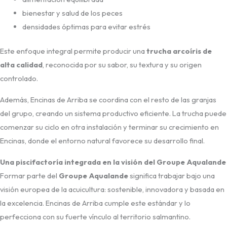
bienestar y salud de los peces
densidades óptimas para evitar estrés
Este enfoque integral permite producir una
trucha arcoíris de
alta calidad
, reconocida por su sabor, su textura y su origen
controlado.
Además, Encinas de Arriba se coordina con el resto de las granjas
del grupo, creando un sistema productivo eficiente. La trucha puede
comenzar su ciclo en otra instalación y terminar su crecimiento en
Encinas, donde el entorno natural favorece su desarrollo final.
Una piscifactoría integrada en la visión del Groupe Aqualande
Formar parte del
Groupe Aqualande
significa trabajar bajo una
visión europea de la acuicultura: sostenible, innovadora y basada en
la excelencia. Encinas de Arriba cumple este estándar y lo
perfecciona con su fuerte vínculo al territorio salmantino.