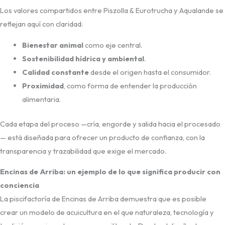
Los valores compartidos entre Piszolla & Eurotrucha y Aqualande se
reflejan aquí con claridad:
Bienestar animal
como eje central.
Sostenibilidad hídrica y ambiental
.
Calidad constante
desde el origen hasta el consumidor.
Proximidad
, como forma de entender la producción
alimentaria.
Cada etapa del proceso —cría, engorde y salida hacia el procesado
— está diseñada para ofrecer un producto de confianza, con la
transparencia y trazabilidad que exige el mercado.
Encinas de Arriba: un ejemplo de lo que significa producir con
conciencia
La piscifactoría de Encinas de Arriba demuestra que es posible
crear un modelo de acuicultura en el que naturaleza, tecnología y