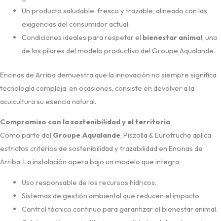
Un producto saludable, fresco y trazable, alineado con las
exigencias del consumidor actual.
Condiciones ideales para respetar el
bienestar animal
, uno
de los pilares del modelo productivo del Groupe Aqualande.
Encinas de Arriba demuestra que la innovación no siempre significa
tecnología compleja: en ocasiones, consiste en devolver a la
acuicultura su esencia natural.
Compromiso con la sostenibilidad y el territorio
Como parte del
Groupe Aqualande
, Piszolla & Eurotrucha aplica
estrictos criterios de sostenibilidad y trazabilidad en Encinas de
Arriba. La instalación opera bajo un modelo que integra:
Uso responsable de los recursos hídricos.
Sistemas de gestión ambiental que reducen el impacto.
Control técnico continuo para garantizar el bienestar animal.