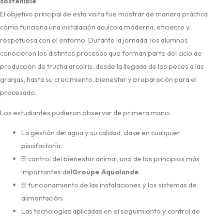
sostenible
El objetivo principal de esta visita fue mostrar de manera práctica
cómo funciona una instalación acuícola moderna, eficiente y
respetuosa con el entorno. Durante la jornada, los alumnos
conocieron los distintos procesos que forman parte del ciclo de
producción de trucha arcoíris: desde la llegada de los peces a las
granjas, hasta su crecimiento, bienestar y preparación para el
procesado.
Los estudiantes pudieron observar de primera mano:
La gestión del agua y su calidad, clave en cualquier
piscifactoría.
El control del bienestar animal, uno de los principios más
importantes del
Groupe Aqualande
.
El funcionamiento de las instalaciones y los sistemas de
alimentación.
Las tecnologías aplicadas en el seguimiento y control de