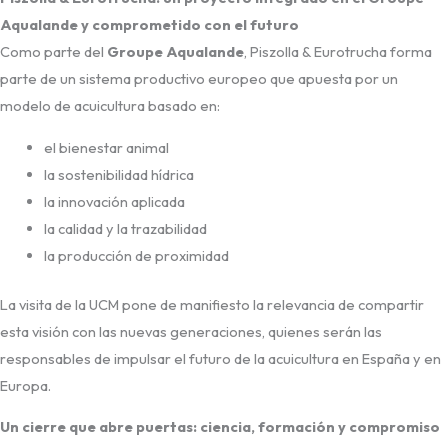
Aqualande y comprometido con el futuro
Como parte del
Groupe Aqualande
, Piszolla & Eurotrucha forma
parte de un sistema productivo europeo que apuesta por un
modelo de acuicultura basado en:
el bienestar animal
la sostenibilidad hídrica
la innovación aplicada
la calidad y la trazabilidad
la producción de proximidad
La visita de la UCM pone de manifiesto la relevancia de compartir
esta visión con las nuevas generaciones, quienes serán las
responsables de impulsar el futuro de la acuicultura en España y en
Europa.
Un cierre que abre puertas: ciencia, formación y compromiso