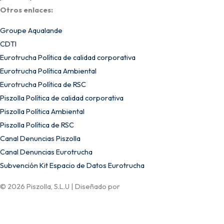
Otros enlaces:
Groupe Aqualande
CDTI
Eurotrucha Política de calidad corporativa
Eurotrucha Política Ambiental
Eurotrucha Política de RSC
Piszolla Política de calidad corporativa
Piszolla Política Ambiental
Piszolla Política de RSC
Canal Denuncias Piszolla
Canal Denuncias Eurotrucha
Subvención Kit Espacio de Datos Eurotrucha
© 2026 Piszolla, S.L.U | Diseñado por