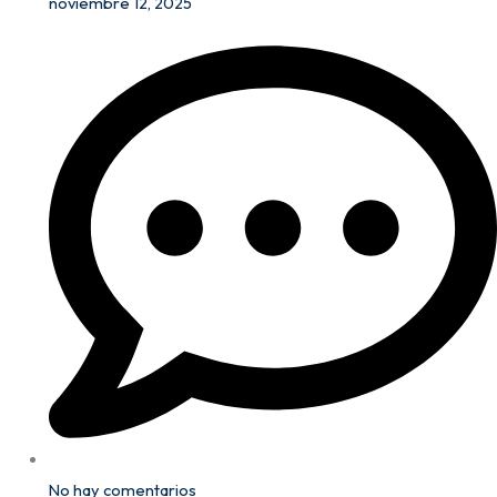
noviembre 12, 2025
No hay comentarios