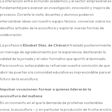
La interacción entre el mundo académico y el sector empresarial es
fundamental para avanzar en investigación, innovación y mejora de
procesos. Durante la visita, docentes y alumnos pudieron
intercambiar ideas con nuestro equipo técnico, conversar sobre los
desafíos actuales de la acuicultura y explorar nuevas formas de
colaboración.
La profesora
Elisabet Glez. de Chávarri
trasladó posteriormente
un mensaje de agradecimiento por la experiencia, destacando la
calidad de la jornada y el valor formativo que aportó al alumnado.
Para nosotros, estas palabras refuerzan nuestra convicción de que
abrir las puertas a la comunidad educativa es imprescindible para el
futuro de la acuicultura.
Impulsar vocaciones: formar a quienes liderarán la
acuicultura del mañana
En un momento en el que la demanda de proteínas sostenibles
crece, la acuicultura —y en particular la producción de trucha arcoíris