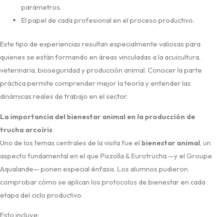
parámetros.
El papel de cada profesional en el proceso productivo.
Este tipo de experiencias resultan especialmente valiosas para
quienes se están formando en áreas vinculadas a la acuicultura,
veterinaria, bioseguridad y producción animal. Conocer la parte
práctica permite comprender mejor la teoría y entender las
dinámicas reales de trabajo en el sector.
La importancia del bienestar animal en la producción de
trucha arcoíris
Uno de los temas centrales de la visita fue el
bienestar animal
, un
aspecto fundamental en el que Piszolla & Eurotrucha —y el Groupe
Aqualande— ponen especial énfasis. Los alumnos pudieron
comprobar cómo se aplican los protocolos de bienestar en cada
etapa del ciclo productivo.
Esto incluye: