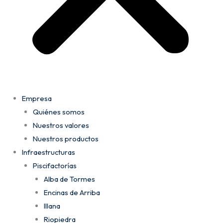
Empresa
Quiénes somos
Nuestros valores
Nuestros productos
Infraestructuras
Piscifactorías
Alba de Tormes
Encinas de Arriba
Illana
Riopiedra