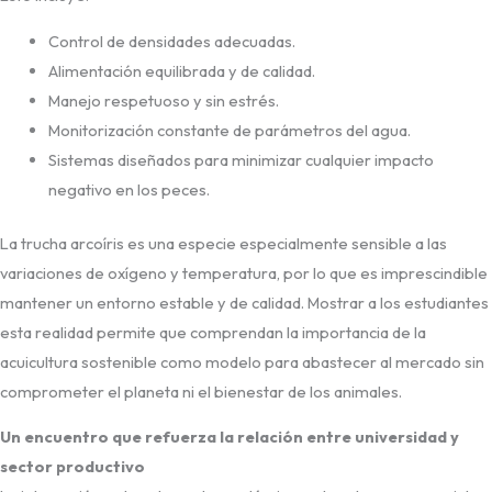
Control de densidades adecuadas.
Alimentación equilibrada y de calidad.
Manejo respetuoso y sin estrés.
Monitorización constante de parámetros del agua.
Sistemas diseñados para minimizar cualquier impacto
negativo en los peces.
La trucha arcoíris es una especie especialmente sensible a las
variaciones de oxígeno y temperatura, por lo que es imprescindible
mantener un entorno estable y de calidad. Mostrar a los estudiantes
esta realidad permite que comprendan la importancia de la
acuicultura sostenible como modelo para abastecer al mercado sin
comprometer el planeta ni el bienestar de los animales.
Un encuentro que refuerza la relación entre universidad y
sector productivo