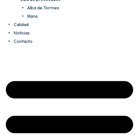
Alba de Tormes
Illana
Calidad
Noticias
Contacto