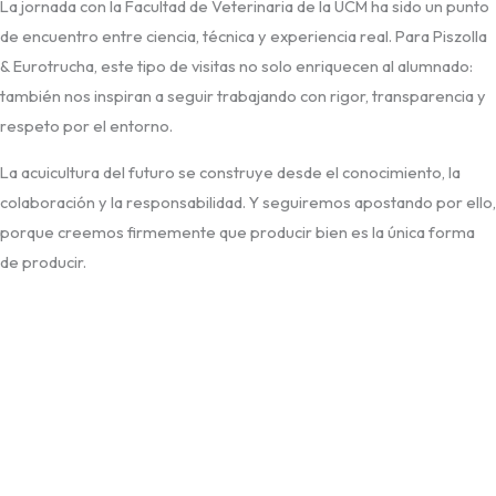
La jornada con la Facultad de Veterinaria de la UCM ha sido un punto
de encuentro entre ciencia, técnica y experiencia real. Para Piszolla
& Eurotrucha, este tipo de visitas no solo enriquecen al alumnado:
también nos inspiran a seguir trabajando con rigor, transparencia y
respeto por el entorno.
La acuicultura del futuro se construye desde el conocimiento, la
colaboración y la responsabilidad. Y seguiremos apostando por ello,
porque creemos firmemente que producir bien es la única forma
de producir.